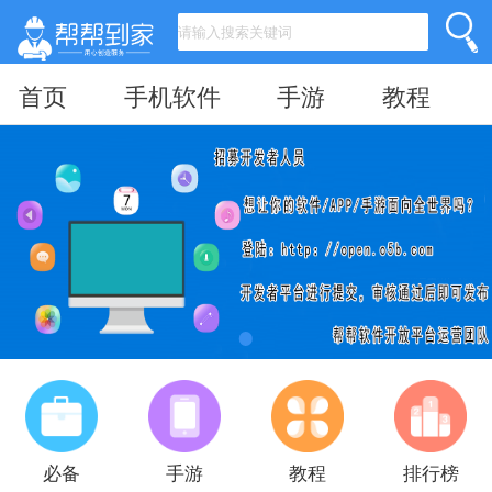
首页
手机软件
手游
教程
必备
手游
教程
排行榜