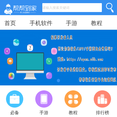
首页
手机软件
手游
教程
必备
手游
教程
排行榜