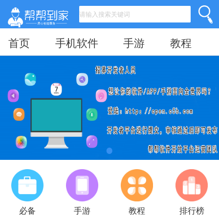
首页
手机软件
手游
教程
必备
手游
教程
排行榜