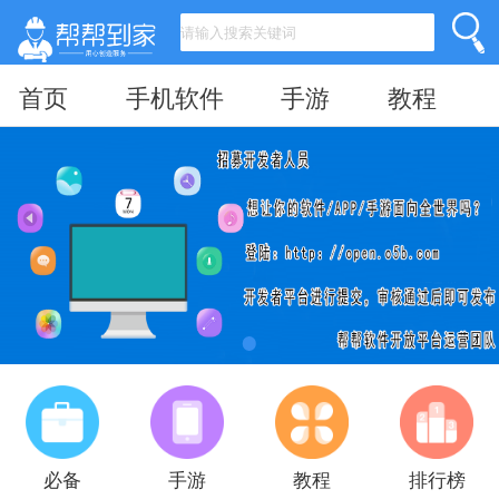
首页
手机软件
手游
教程
必备
手游
教程
排行榜