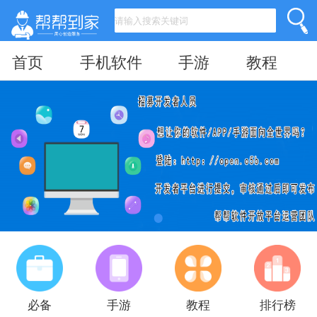
首页
手机软件
手游
教程
必备
手游
教程
排行榜