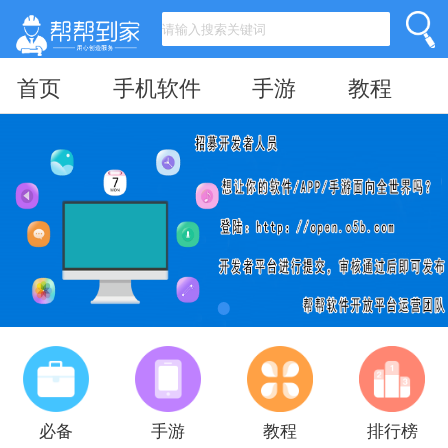
首页
手机软件
手游
教程
必备
手游
教程
排行榜