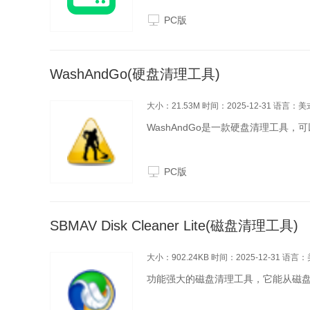
PC版
WashAndGo(硬盘清理工具)
大小：21.53M
时间：2025-12-31
语言：美
WashAndGo是一款硬盘清理工具
PC版
SBMAV Disk Cleaner Lite(磁盘清理工具)
大小：902.24KB
时间：2025-12-31
语言：
功能强大的磁盘清理工具，它能从磁