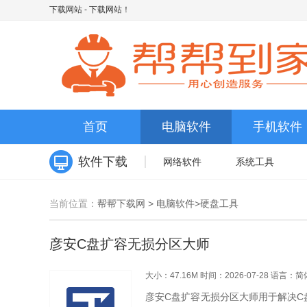
下载网站
- 下载网站！
首页
电脑软件
手机软件
软件下载
网络软件
系统工具
当前位置：
帮帮下载网
>
电脑软件
>
硬盘工具
彦安C盘扩容无损分区大师
大小：47.16M
时间：2026-07-28
语言：简
彦安C盘扩容无损分区大师用于解决C