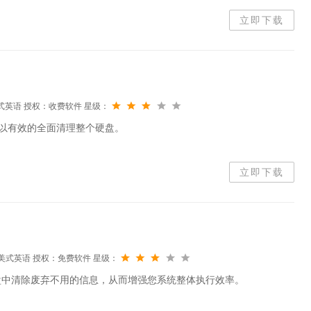
立即下载
式英语
授权：收费软件
星级：
，可以有效的全面清理整个硬盘。
立即下载
美式英语
授权：免费软件
星级：
盘中清除废弃不用的信息，从而增强您系统整体执行效率。