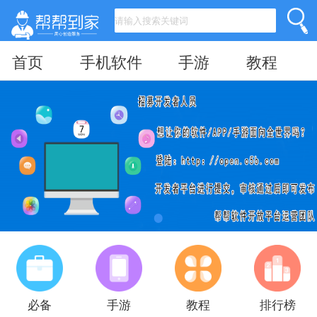
首页
手机软件
手游
教程
必备
手游
教程
排行榜