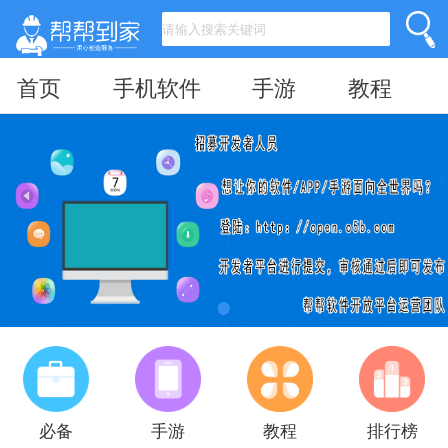
首页
手机软件
手游
教程
必备
手游
教程
排行榜