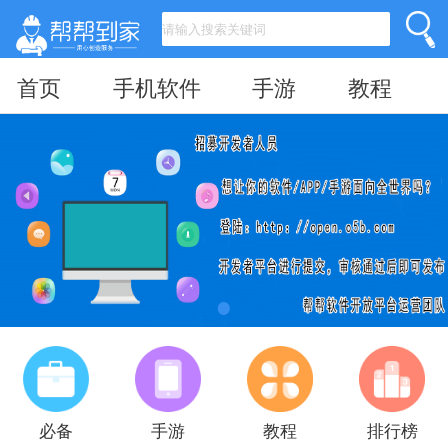
首页
手机软件
手游
教程
必备
手游
教程
排行榜