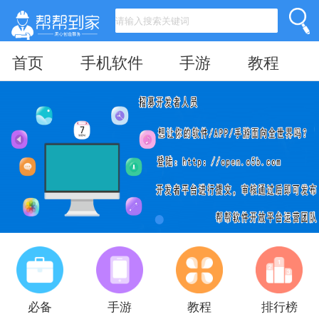
首页
手机软件
手游
教程
必备
手游
教程
排行榜