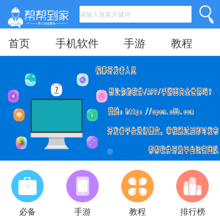
首页
手机软件
手游
教程
必备
手游
教程
排行榜