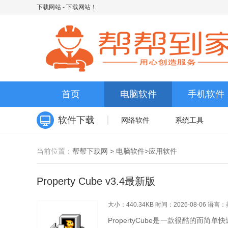
下载网站
- 下载网站！
首页
电脑软件
手机软件
软件下载
网络软件
系统工具
当前位置：
帮帮下载网
>
电脑软件
>
应用软件
Property Cube v3.4最新版
大小：440.34KB
时间：2026-08-06
语言：
PropertyCube是一款很酷的