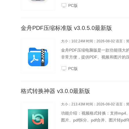
频、音频、图片及文档等核心格式处理场景
PC版
金舟PDF压缩标准版 v3.0.5.0最新版
大小：102.24M
时间：2026-08-02
语言：
金舟PDF压缩电脑版是一款功能强大
非常方便，提供PDF、视频和图片的
色批量压缩：支持视频PDF、图片、
PC版
高效;品质...
格式转换神器 v3.0.0最新版
大小：213.43M
时间：2026-08-02
语言：
功能介绍：视频格式转换：支持mp4、
图片、pdf拆分、pdf合并、图片转pdf