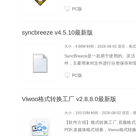
PC版
syncbreeze v4.5.10最新版
大小：4.80M
时间：2026-08-02
语言：美式
SyncBreeze是一款易于使用的
件，主要用来对文件进行分类保存和
件被复制或删除的所有文件。
PC版
Viwoo格式转换工厂 v2.8.8.0最新版
大小：193.53M
时间：2026-08-02
语言：
【软件介绍】格式转换工厂,音频格式转
PDF,多媒体格式转换，Viwoo格