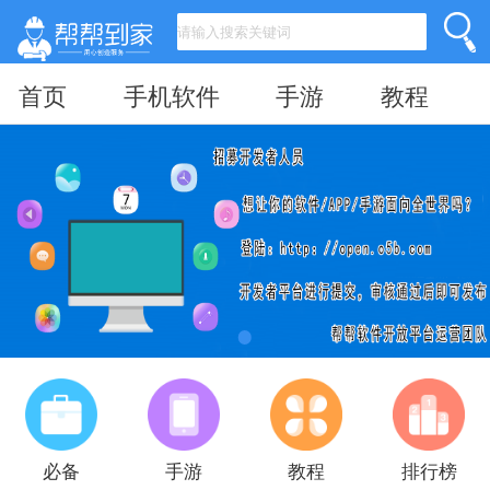
首页
手机软件
手游
教程
必备
手游
教程
排行榜