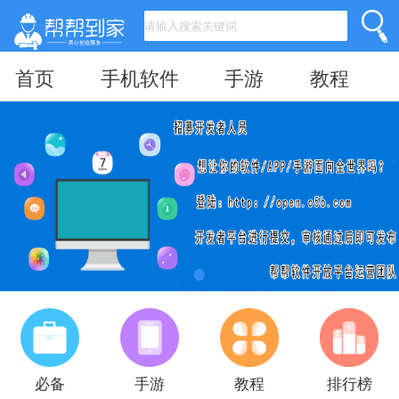
首页
手机软件
手游
教程
必备
手游
教程
排行榜