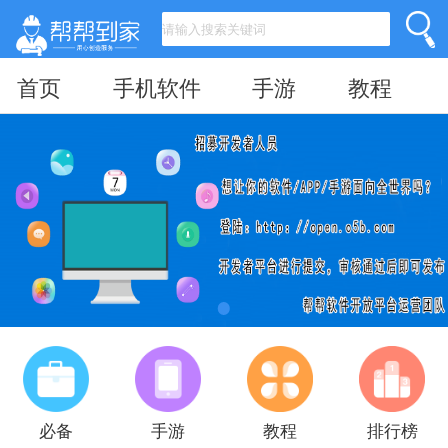
首页
手机软件
手游
教程
必备
手游
教程
排行榜