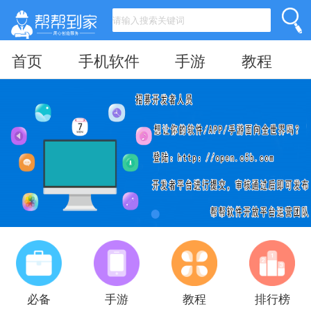
首页
手机软件
手游
教程
必备
手游
教程
排行榜