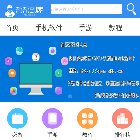
首页
手机软件
手游
教程
必备
手游
教程
排行榜