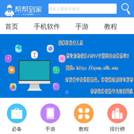
首页
手机软件
手游
教程
必备
手游
教程
排行榜