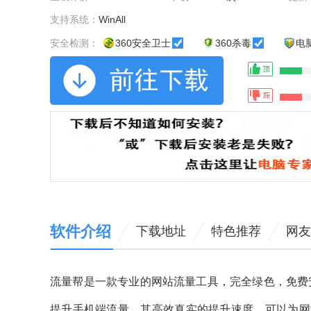
支持系统：
WinAll
安全检测：
360安全卫士
360杀毒
电
软件介绍
下载地址
特色推荐
网友
流量帮是一款专业的网站流量工具，完全绿色，免费
提升手机端流量，其高效真实的提升速度，可以为网