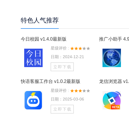
特色人气推荐
今日校园 v1.4.0最新版
推广小助手 4.9
星级评价 :
日期：2024-12-21
立即下载
快语客服工作台 v1.0.2最新版
龙信浏览器 v1.
星级评价 :
日期：2025-03-06
立即下载