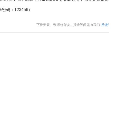
码：123456）
下载安装、资源包有误、报错等问题向我们
反馈!