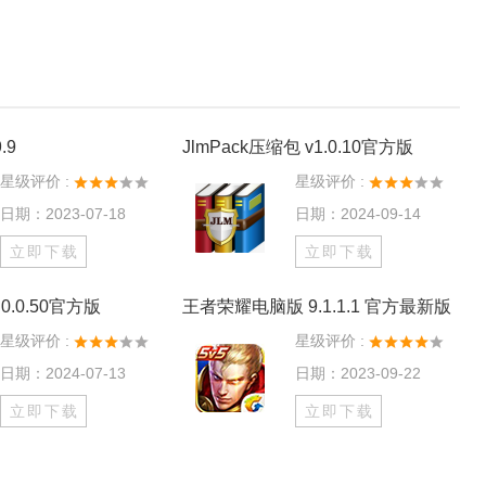
.9
JlmPack压缩包 v1.0.10官方版
星级评价 :
星级评价 :
日期：2023-07-18
日期：2024-09-14
立即下载
立即下载
0.0.50官方版
王者荣耀电脑版 9.1.1.1 官方最新版
星级评价 :
星级评价 :
日期：2024-07-13
日期：2023-09-22
立即下载
立即下载