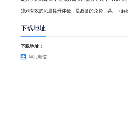
独到有效的流量提升体验，是必备的免费工具。（解压密
下载地址
下载地址：
华北电信