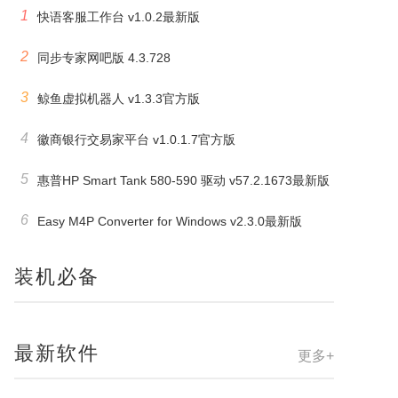
1
快语客服工作台 v1.0.2最新版
2
同步专家网吧版 4.3.728
3
鲸鱼虚拟机器人 v1.3.3官方版
4
徽商银行交易家平台 v1.0.1.7官方版
5
惠普HP Smart Tank 580-590 驱动 v57.2.1673最新版
6
Easy M4P Converter for Windows v2.3.0最新版
装机必备
最新软件
更多+