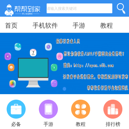
首页
手机软件
手游
教程
必备
手游
教程
排行榜