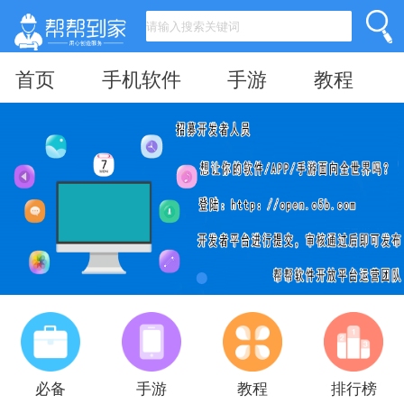
首页
手机软件
手游
教程
必备
手游
教程
排行榜