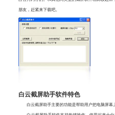
朋友，赶紧来下载吧。
白云截屏助手软件特色
白云截屏助手主要的功能是帮助用户把电脑屏幕上
白云截屏助手软件支持热键操作，使用起来十分简