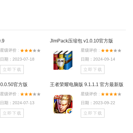
.9
JlmPack压缩包 v1.0.10官方版
星级评价 :
星级评价 :
日期：2023-07-18
日期：2024-09-14
立即下载
立即下载
0.0.50官方版
王者荣耀电脑版 9.1.1.1 官方最新版
星级评价 :
星级评价 :
日期：2024-07-13
日期：2023-09-22
立即下载
立即下载