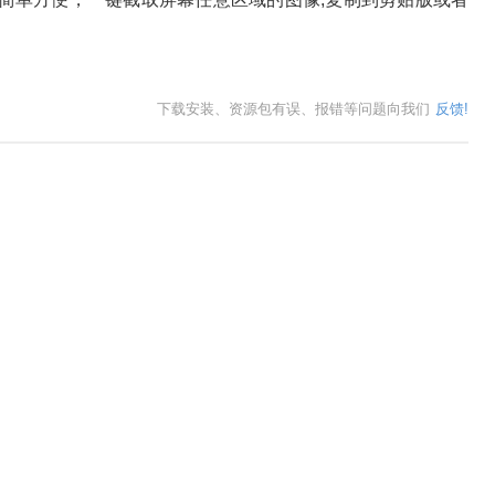
。
下载安装、资源包有误、报错等问题向我们
反馈!