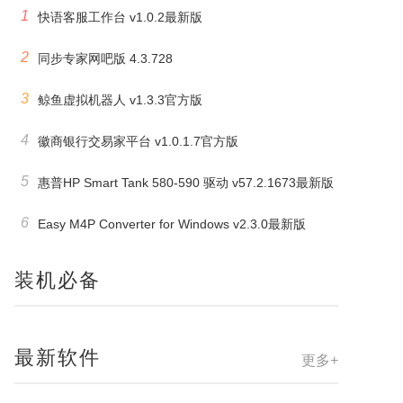
1
快语客服工作台 v1.0.2最新版
2
同步专家网吧版 4.3.728
3
鲸鱼虚拟机器人 v1.3.3官方版
4
徽商银行交易家平台 v1.0.1.7官方版
5
惠普HP Smart Tank 580-590 驱动 v57.2.1673最新版
6
Easy M4P Converter for Windows v2.3.0最新版
装机必备
最新软件
更多+