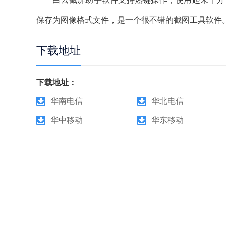
保存为图像格式文件，是一个很不错的截图工具软件
下载地址
下载地址：
华南电信
华北电信
华中移动
华东移动