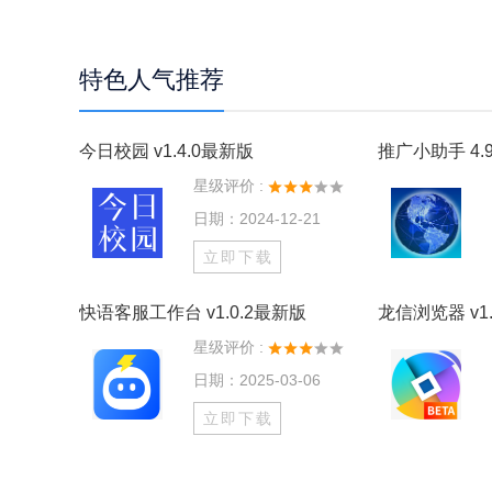
特色人气推荐
今日校园 v1.4.0最新版
推广小助手 4.9
星级评价 :
日期：2024-12-21
立即下载
快语客服工作台 v1.0.2最新版
龙信浏览器 v1.
星级评价 :
日期：2025-03-06
立即下载