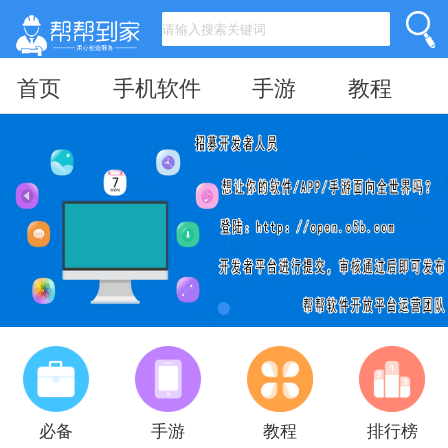
首页
手机软件
手游
教程
必备
手游
教程
排行榜