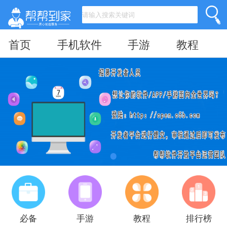
首页
手机软件
手游
教程
必备
手游
教程
排行榜