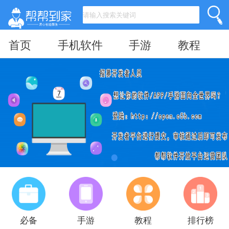
首页
手机软件
手游
教程
必备
手游
教程
排行榜