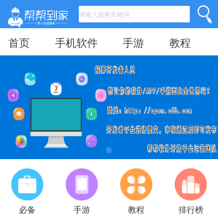
首页
手机软件
手游
教程
必备
手游
教程
排行榜