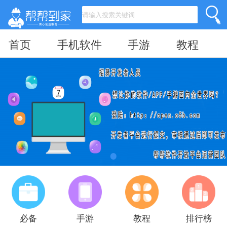
首页
手机软件
手游
教程
必备
手游
教程
排行榜