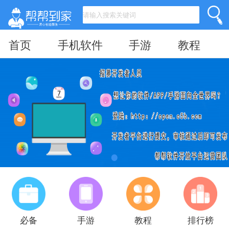
首页
手机软件
手游
教程
必备
手游
教程
排行榜