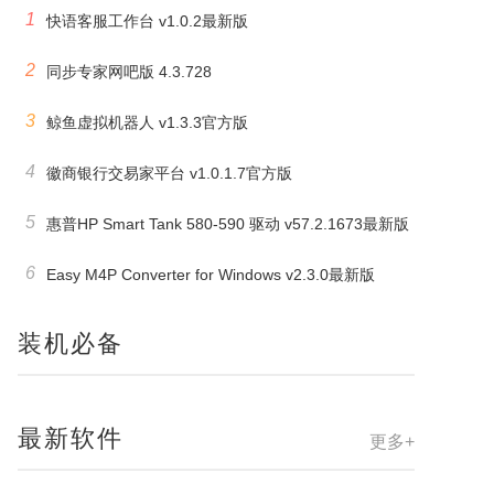
1
快语客服工作台 v1.0.2最新版
2
同步专家网吧版 4.3.728
3
鲸鱼虚拟机器人 v1.3.3官方版
4
徽商银行交易家平台 v1.0.1.7官方版
5
惠普HP Smart Tank 580-590 驱动 v57.2.1673最新版
6
Easy M4P Converter for Windows v2.3.0最新版
装机必备
最新软件
更多+