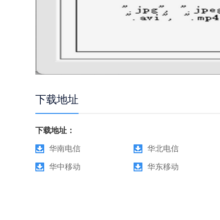
下载地址
下载地址：
华南电信
华北电信
华中移动
华东移动