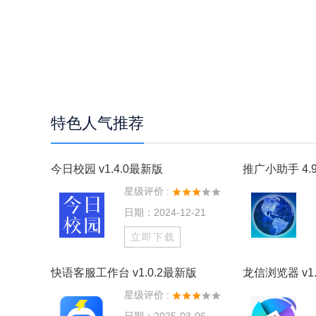
特色人气推荐
今日校园 v1.4.0最新版
推广小助手 4.9
星级评价 :
日期：2024-12-21
立即下载
快语客服工作台 v1.0.2最新版
龙信浏览器 v1.
星级评价 :