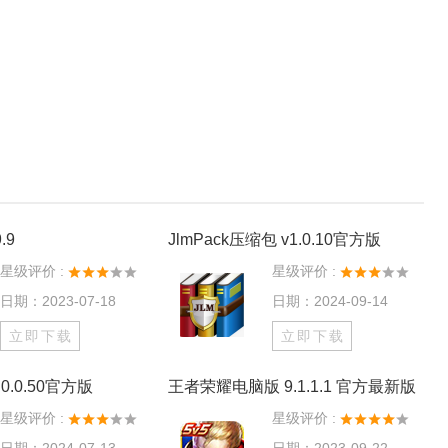
.9
JlmPack压缩包 v1.0.10官方版
星级评价 :
星级评价 :
日期：2023-07-18
日期：2024-09-14
立即下载
立即下载
0.0.50官方版
王者荣耀电脑版 9.1.1.1 官方最新版
星级评价 :
星级评价 :