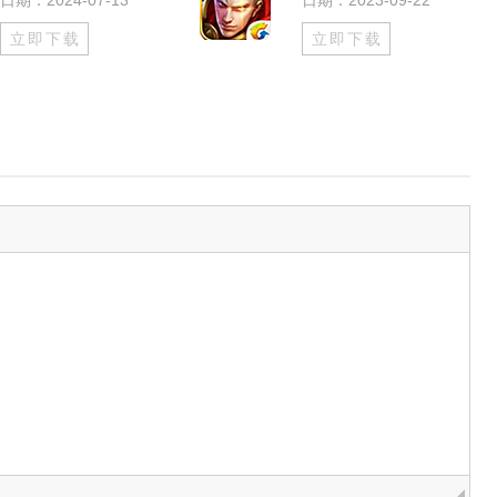
日期：2024-07-13
日期：2023-09-22
立即下载
立即下载