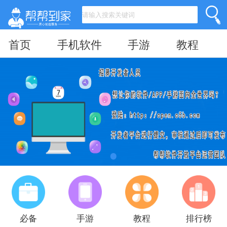
首页
手机软件
手游
教程
必备
手游
教程
排行榜