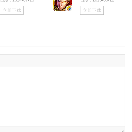
日期：2024-07-13
日期：2023-09-22
立即下载
立即下载