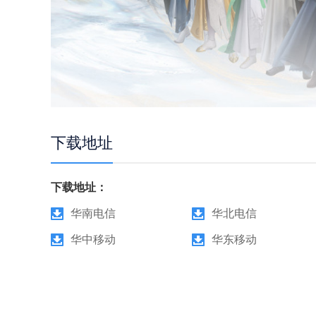
下载地址
下载地址：
华南电信
华北电信
华中移动
华东移动