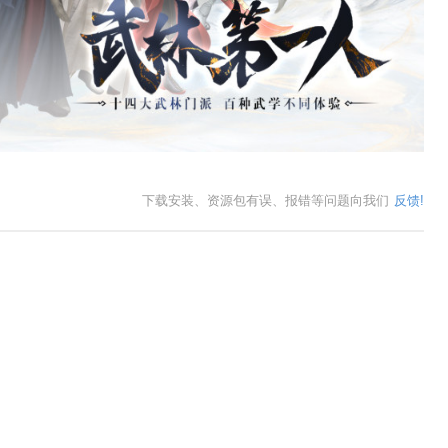
下载安装、资源包有误、报错等问题向我们
反馈!