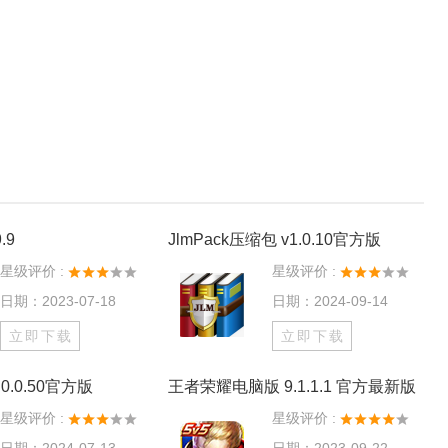
.9
JlmPack压缩包 v1.0.10官方版
星级评价 :
星级评价 :
日期：2023-07-18
日期：2024-09-14
立即下载
立即下载
0.0.50官方版
王者荣耀电脑版 9.1.1.1 官方最新版
星级评价 :
星级评价 :