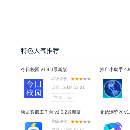
特色人气推荐
今日校园 v1.4.0最新版
推广小助手 4.9
星级评价 :
日期：2024-12-21
立即下载
快语客服工作台 v1.0.2最新版
龙信浏览器 v1.
星级评价 :