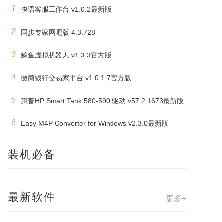
1
快语客服工作台 v1.0.2最新版
2
同步专家网吧版 4.3.728
3
鲸鱼虚拟机器人 v1.3.3官方版
4
徽商银行交易家平台 v1.0.1.7官方版
5
惠普HP Smart Tank 580-590 驱动 v57.2.1673最新版
6
Easy M4P Converter for Windows v2.3.0最新版
装机必备
最新软件
更多+