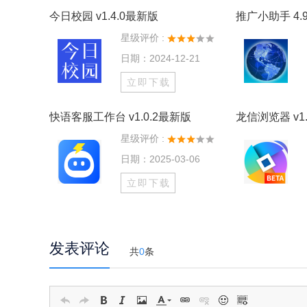
今日校园 v1.4.0最新版
推广小助手 4.9
星级评价 :
日期：2024-12-21
立即下载
快语客服工作台 v1.0.2最新版
龙信浏览器 v1.
星级评价 :
日期：2025-03-06
立即下载
发表评论
共
0
条