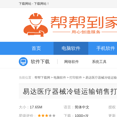
下载网站
- 下载网站！
首页
电脑软件
手机软件
软件下载
网络软件
系统工具
当前位置：
帮帮下载网
>
电脑软件
>
打印软件
>
易达医疗器械冷链运输
易达医疗器械冷链运输销售打印软
大小：
17.65M
语言：
简体中文
授权
星级评价 :
下载：
1000+次
更新