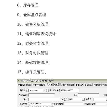
8、库存管理
9、仓库盘点管理
10、销售分析管理
11、销售利润查询统计
12、财务收支管理
13、财务对账管理
14、基础数据管理
15、操作员管理。