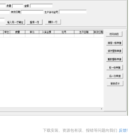
下载安装、资源包有误、报错等问题向我们
反馈!