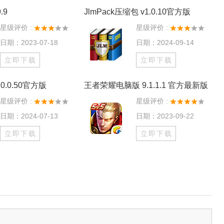
.9
JlmPack压缩包 v1.0.10官方版
星级评价 :
星级评价 :
日期：2023-07-18
日期：2024-09-14
立即下载
立即下载
0.0.50官方版
王者荣耀电脑版 9.1.1.1 官方最新版
星级评价 :
星级评价 :
日期：2024-07-13
日期：2023-09-22
立即下载
立即下载