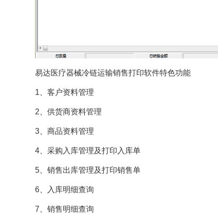
易达医疗器械冷链运输销售打印软件特色功能
1、客户资料管理
2、供货商资料管理
3、商品资料管理
4、采购入库管理及打印入库单
5、销售出库管理及打印销售单
6、入库明细查询
7、销售明细查询