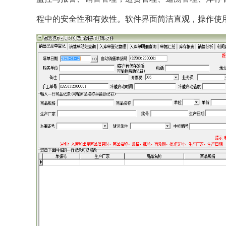
程中的安全性和有效性。软件界面简洁直观，操作使