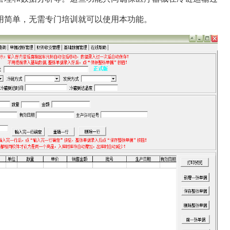
用简单，无需专门培训就可以使用本功能。