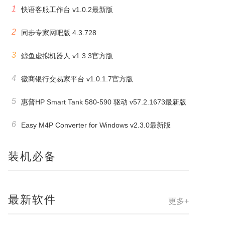
1
快语客服工作台 v1.0.2最新版
2
同步专家网吧版 4.3.728
3
鲸鱼虚拟机器人 v1.3.3官方版
4
徽商银行交易家平台 v1.0.1.7官方版
5
惠普HP Smart Tank 580-590 驱动 v57.2.1673最新版
6
Easy M4P Converter for Windows v2.3.0最新版
装机必备
最新软件
更多+