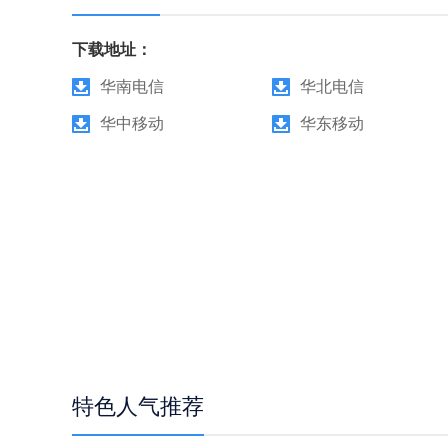
下载地址：
华南电信
华北电信
华中移动
华东移动
特色人气推荐