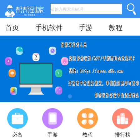
首页
手机软件
手游
教程
必备
手游
教程
排行榜