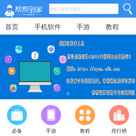
首页
手机软件
手游
教程
必备
手游
教程
排行榜