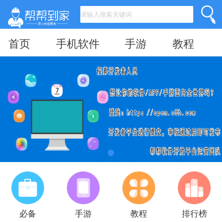
首页
手机软件
手游
教程
必备
手游
教程
排行榜