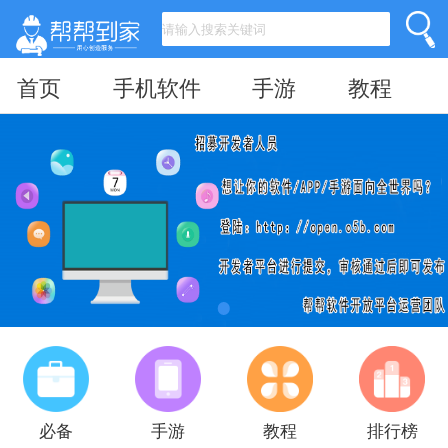
首页
手机软件
手游
教程
必备
手游
教程
排行榜