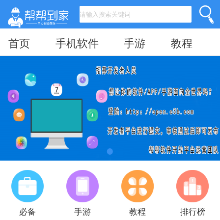
首页
手机软件
手游
教程
必备
手游
教程
排行榜