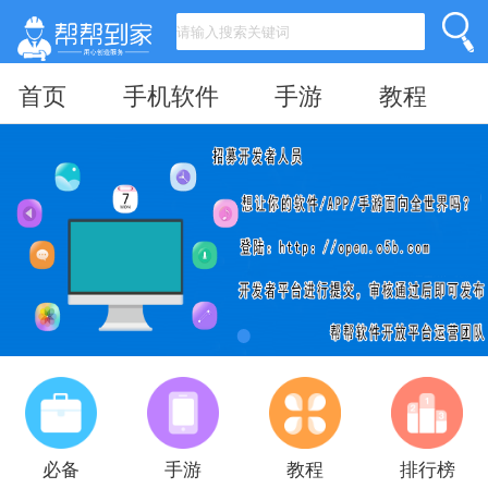
首页
手机软件
手游
教程
必备
手游
教程
排行榜