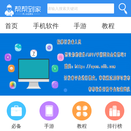
首页
手机软件
手游
教程
必备
手游
教程
排行榜