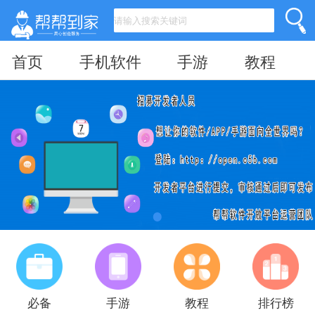
首页
手机软件
手游
教程
必备
手游
教程
排行榜