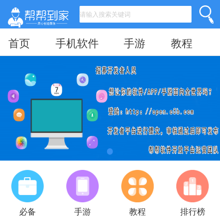
首页
手机软件
手游
教程
必备
手游
教程
排行榜