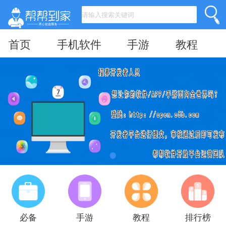
首页
手机软件
手游
教程
必备
手游
教程
排行榜