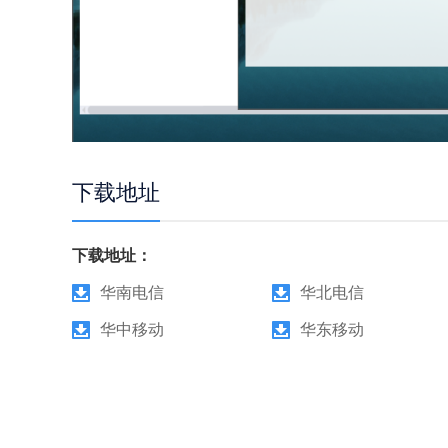
下载地址
下载地址：
华南电信
华北电信
华中移动
华东移动