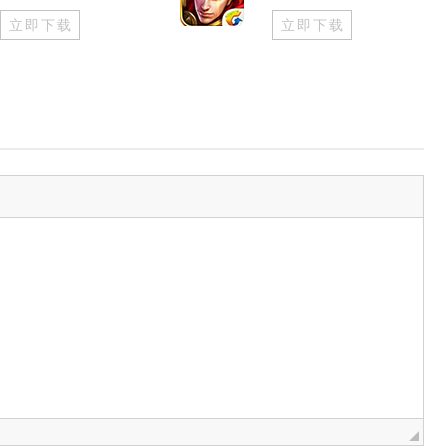
立即下载
立即下载