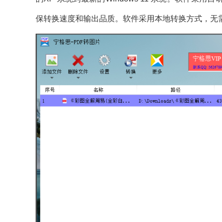
保转换速度和输出品质。软件采用本地转换方式，无