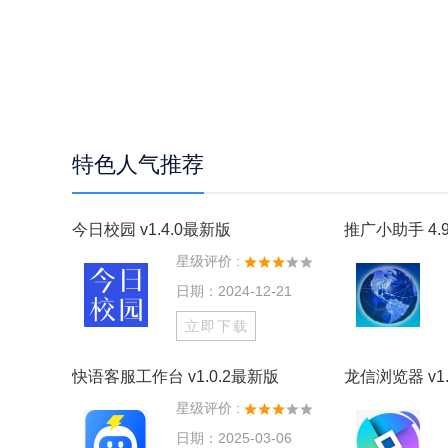
特色人气推荐
今日校园 v1.4.0最新版
推广小助手 4.9
星级评价 :
日期：2024-12-21
立即下载
快语客服工作台 v1.0.2最新版
龙信浏览器 v1.
星级评价 :
日期：2025-03-06