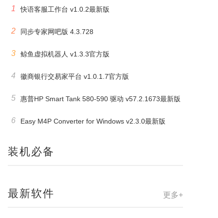
1
快语客服工作台 v1.0.2最新版
2
同步专家网吧版 4.3.728
3
鲸鱼虚拟机器人 v1.3.3官方版
4
徽商银行交易家平台 v1.0.1.7官方版
5
惠普HP Smart Tank 580-590 驱动 v57.2.1673最新版
6
Easy M4P Converter for Windows v2.3.0最新版
装机必备
最新软件
更多+