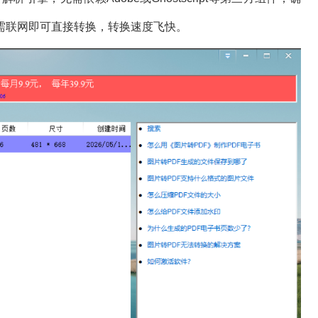
需联网即可直接转换，转换速度飞快。