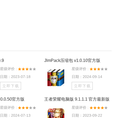
.9
JlmPack压缩包 v1.0.10官方版
星级评价 :
星级评价 :
日期：2023-07-18
日期：2024-09-14
立即下载
立即下载
0.0.50官方版
王者荣耀电脑版 9.1.1.1 官方最新版
星级评价 :
星级评价 :
日期：2024-07-13
日期：2023-09-22