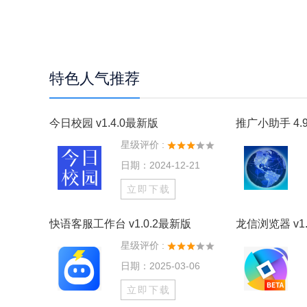
特色人气推荐
今日校园 v1.4.0最新版
推广小助手 4.9
星级评价 :
日期：2024-12-21
立即下载
快语客服工作台 v1.0.2最新版
龙信浏览器 v1.
星级评价 :
日期：2025-03-06
立即下载