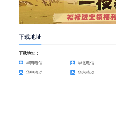
下载地址
下载地址：
华南电信
华北电信
华中移动
华东移动