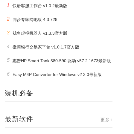
1
快语客服工作台 v1.0.2最新版
2
同步专家网吧版 4.3.728
3
鲸鱼虚拟机器人 v1.3.3官方版
4
徽商银行交易家平台 v1.0.1.7官方版
5
惠普HP Smart Tank 580-590 驱动 v57.2.1673最新版
6
Easy M4P Converter for Windows v2.3.0最新版
装机必备
最新软件
更多+