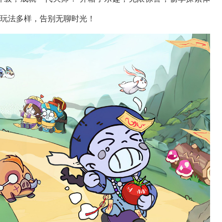
，玩法多样，告别无聊时光！