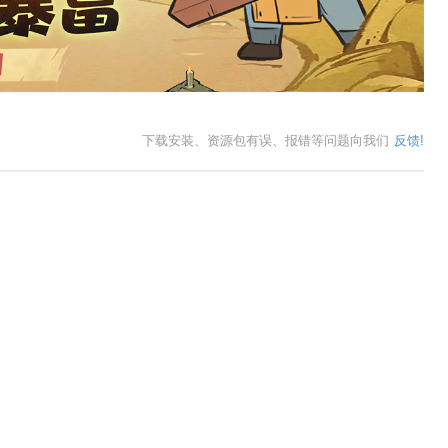
下载安装、资源包有误、报错等问题向我们
反馈!