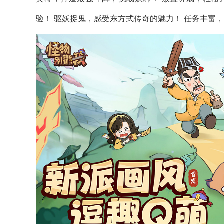
验！ 驱妖捉鬼，感受东方式传奇的魅力！ 任务丰富