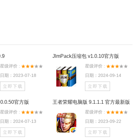
.9
JlmPack压缩包 v1.0.10官方版
星级评价 :
星级评价 :
日期：2023-07-18
日期：2024-09-14
立即下载
立即下载
0.0.50官方版
王者荣耀电脑版 9.1.1.1 官方最新版
星级评价 :
星级评价 :
日期：2024-07-13
日期：2023-09-22
立即下载
立即下载