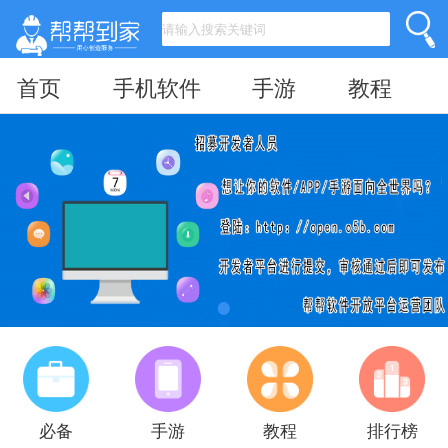
首页
手机软件
手游
教程
必备
手游
教程
排行榜