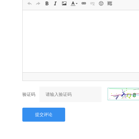
验证码
提交评论