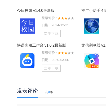
今日校园 v1.4.0最新版
推广小助手 4.9
星级评价 :
日期：2024-12-21
立即下载
快语客服工作台 v1.0.2最新版
龙信浏览器 v1.
星级评价 :
日期：2025-03-06
立即下载
发表评论
共
0
条