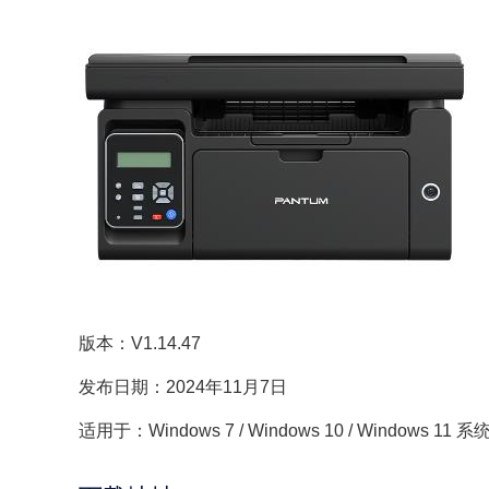
版本：V1.14.47
发布日期：2024年11月7日
适用于：Windows 7 / Windows 10 / Windows 11 系