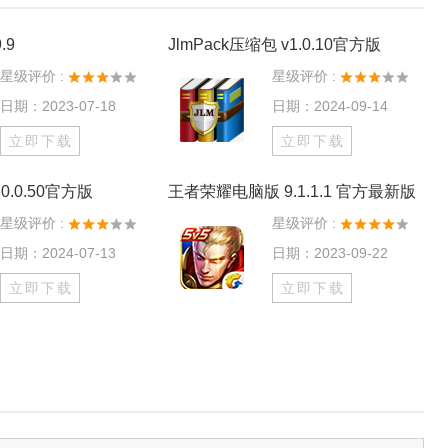
.9
JlmPack压缩包 v1.0.10官方版
星级评价 :
星级评价 :
日期：2023-07-18
日期：2024-09-14
立即下载
立即下载
0.0.50官方版
王者荣耀电脑版 9.1.1.1 官方最新版
星级评价 :
星级评价 :
日期：2024-07-13
日期：2023-09-22
立即下载
立即下载