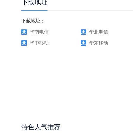
下载地址
下载地址：
华南电信
华北电信
华中移动
华东移动
特色人气推荐