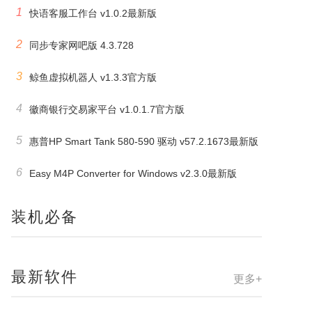
1
快语客服工作台 v1.0.2最新版
2
同步专家网吧版 4.3.728
3
鲸鱼虚拟机器人 v1.3.3官方版
4
徽商银行交易家平台 v1.0.1.7官方版
5
惠普HP Smart Tank 580-590 驱动 v57.2.1673最新版
6
Easy M4P Converter for Windows v2.3.0最新版
装机必备
最新软件
更多+