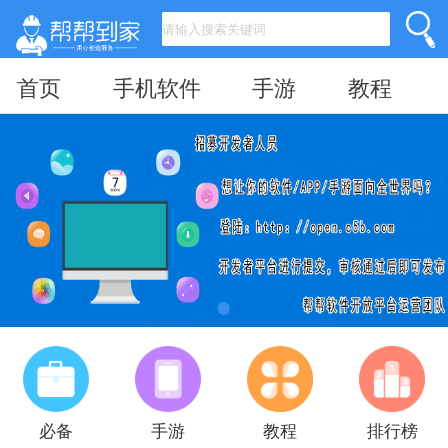
首页
手机软件
手游
教程
必备
手游
教程
排行榜