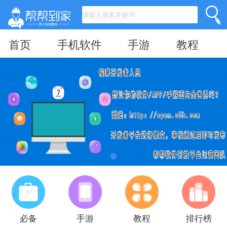
首页
手机软件
手游
教程
必备
手游
教程
排行榜