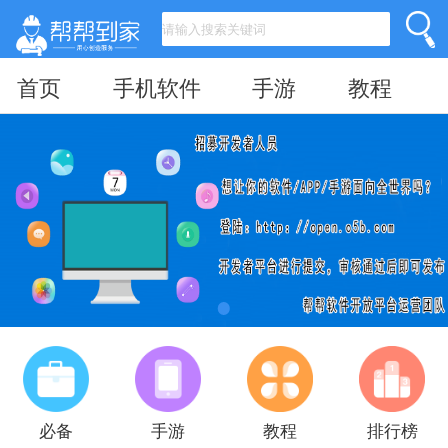
首页
手机软件
手游
教程
必备
手游
教程
排行榜